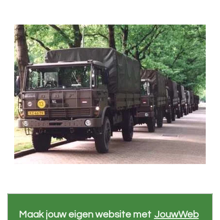
Maak jouw eigen website met
JouwWeb