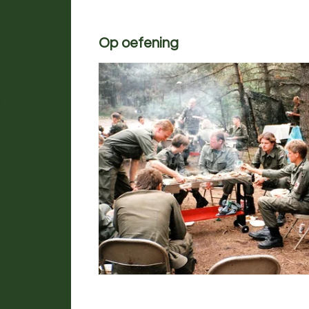
Op oefening