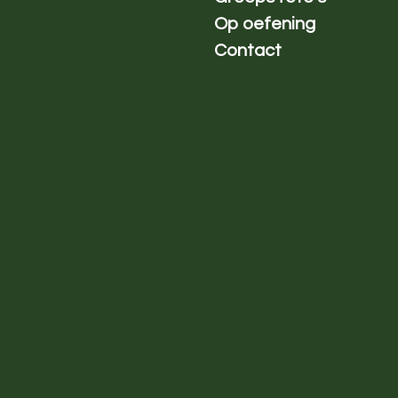
Op oefening
Contact